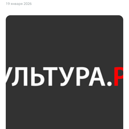
19 января 2026