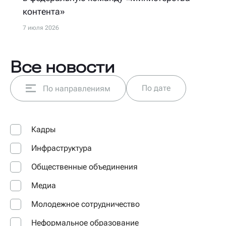
контента»
7 июля 2026
Все новости
По дате
По направлениям
Кадры
Инфраструктура
Общественные объединения
Медиа
Молодежное сотрудничество
Неформальное образование