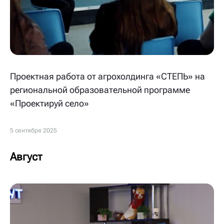
Проектная работа от агрохолдинга «СТЕПЬ» на
региональной образовательной программе
«Проектируй село»
5 сентября 2025
Август