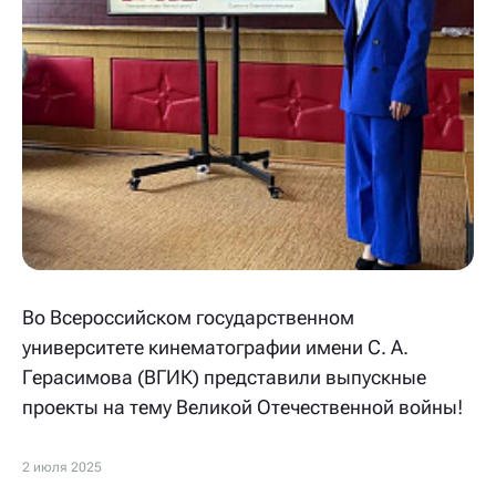
Во Всероссийском государственном
университете кинематографии имени С. А.
Герасимова (ВГИК) представили выпускные
проекты на тему Великой Отечественной войны!
2 июля 2025