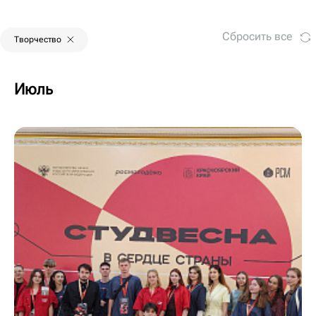
Сбросить все
Творчество
Июль