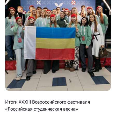
Итоги XXXIII Всероссийского фестиваля
«Российская студенческая весна»