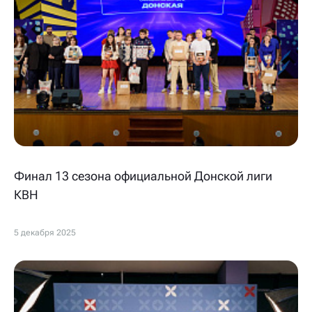
Финал 13 сезона официальной Донской лиги
КВН
5 декабря 2025