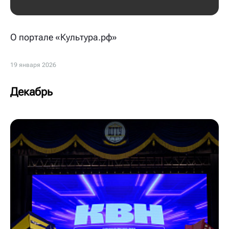
О портале «Культура.рф»
19 января 2026
Декабрь