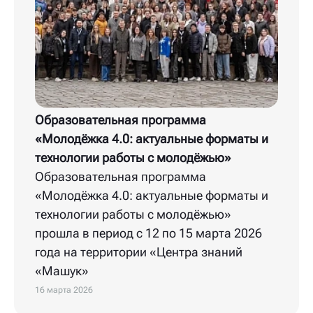
Образовательная программа
«Молодёжка 4.0: актуальные форматы и
технологии работы с молодёжью»
Образовательная программа
«Молодёжка 4.0: актуальные форматы и
технологии работы с молодёжью»
прошла в период с 12 по 15 марта 2026
года на территории «Центра знаний
«Машук»
16 марта 2026