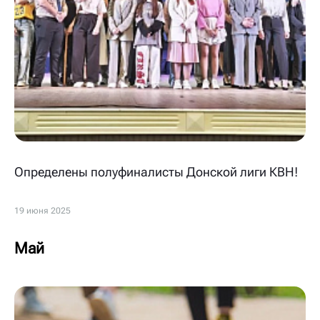
Определены полуфиналисты Донской лиги КВН!
19 июня 2025
Май