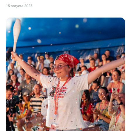
15 августа 2025