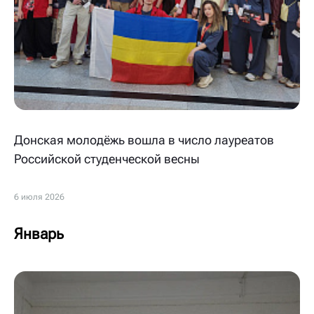
Донская молодёжь вошла в число лауреатов
Российской студенческой весны
6 июля 2026
Январь