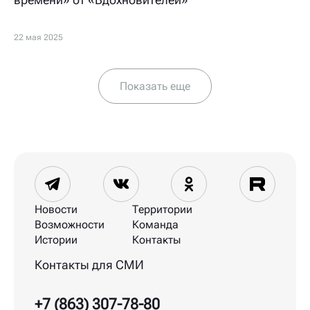
22 мая 2025
Показать еще
Новости
Территории
Возможности
Команда
Истории
Контакты
Контакты для СМИ
+7 (863) 307-78-80