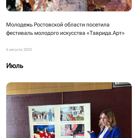
Молодежь Ростовской области посетила
фестиваль молодого искусства «Таврида.Арт»
6 августа 2025
Июль