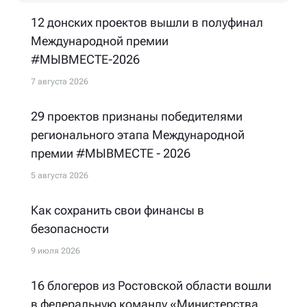
12 донских проектов вышли в полуфинал
Международной премии
#МЫВМЕСТЕ-2026
7 августа 2026
29 проектов признаны победителями
регионального этапа Международной
премии #МЫВМЕСТЕ - 2026
5 августа 2026
Как сохранить свои финансы в
безопасности
9 июля 2026
16 блогеров из Ростовской области вошли
в федеральную команду «Министерства