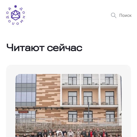
Читают сейчас