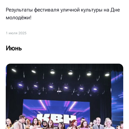
Результаты фестиваля уличной культуры на Дне
молодёжи!
1 июля 2025
Июнь