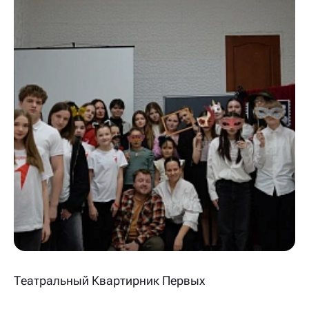
Театральный Квартирник Первых