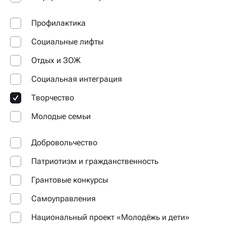
Профилактика
Социальные лифты
Отдых и ЗОЖ
Социальная интеграция
Творчество
Молодые семьи
Добровольчество
Патриотизм и гражданственность
Грантовые конкурсы
Самоуправления
Национальный проект «Молодёжь и дети»