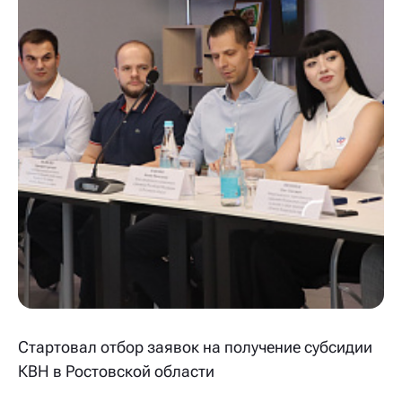
Стартовал отбор заявок на получение субсидии
КВН в Ростовской области