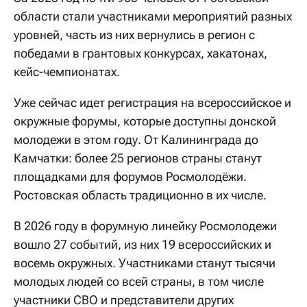
области стали участниками мероприятий разных
уровней, часть из них вернулись в регион с
победами в грантовых конкурсах, хакатонах,
кейс-чемпионатах.
Уже сейчас идет регистрация на всероссийское и
окружные форумы, которые доступны донской
молодежи в этом году. От Калининграда до
Камчатки: более 25 регионов страны станут
площадками для форумов Росмолодёжи.
Ростовская область традиционно в их числе.
В 2026 году в форумную линейку Росмолодежи
вошло 27 событий, из них 19 всероссийских и
восемь окружных. Участниками станут тысячи
молодых людей со всей страны, в том числе
участники СВО и представители других