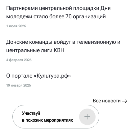
Партнерами центральной площадки Дня
молодежи стало более 70 организаций
1 июля 2026
Донские команды войдут в телевизионную и
центральные лиги КВН
4 февраля 2026
О портале «Культура.рф»
19 января 2026
Все новости
Участвуй
в похожих мероприятиях