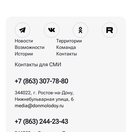
Новости
Территории
Возможности
Команда
Истории
Контакты
Контакты для СМИ
+7 (863) 307-78-80
344022, г. Ростов-на-Дону,
Нижнебульварная улица, 6
media@donmolodoy.ru
+7 (863) 244-23-43