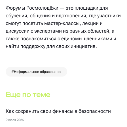
Форумы Росмолодёжи — это площадки для
обучения, общения и вдохновения, где участники
смогут посетить мастер-классы, лекции и
дискуссии с экспертами из разных областей, а
также познакомиться с единомышленниками и
найти поддержку для своих инициатив.
#Неформальное образование
Еще по теме
Как сохранить свои финансы в безопасности
9 июля 2026