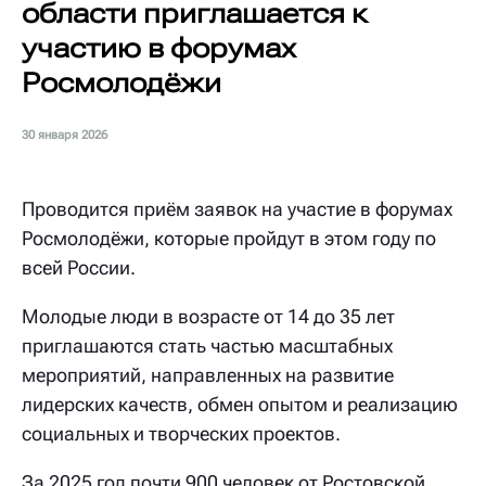
области приглашается к
участию в форумах
Росмолодёжи
30 января 2026
Проводится приём заявок на участие в форумах
Росмолодёжи, которые пройдут в этом году по
всей России.
Молодые люди в возрасте от 14 до 35 лет
приглашаются стать частью масштабных
мероприятий, направленных на развитие
лидерских качеств, обмен опытом и реализацию
социальных и творческих проектов.
За 2025 год почти 900 человек от Ростовской