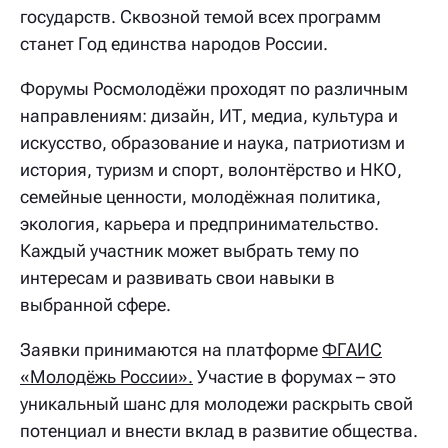
государств. Сквозной темой всех программ
станет Год единства народов России.
Форумы Росмолодёжи проходят по различным
направлениям: дизайн, ИТ, медиа, культура и
искусство, образование и наука, патриотизм и
история, туризм и спорт, волонтёрство и НКО,
семейные ценности, молодёжная политика,
экология, карьера и предпринимательство.
Каждый участник может выбрать тему по
интересам и развивать свои навыки в
выбранной сфере.
Заявки принимаются на платформе
ФГАИС
«Молодёжь России»
.
Участие в форумах – это
уникальный шанс для молодежи раскрыть свой
потенциал и внести вклад в развитие общества.