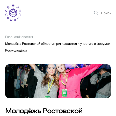
Главная
Новости
Молодёжь Ростовской области приглашается к участию в форумах
Росмолодёжи
Молодёжь Ростовской