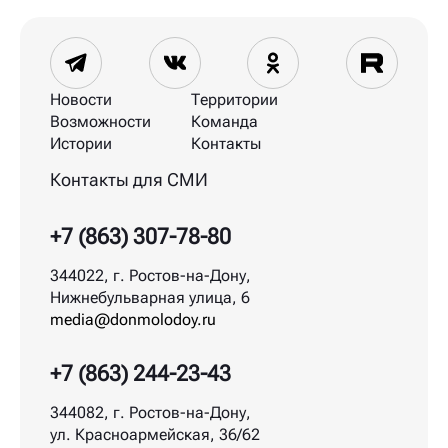
Новости
Территории
Возможности
Команда
Истории
Контакты
Контакты для СМИ
+7 (863) 307-78-80
344022, г. Ростов-на-Дону,
Нижнебульварная улица, 6
media@donmolodoy.ru
+7 (863) 244-23-43
344082, г. Ростов-на-Дону,
ул. Красноармейская, 36/62