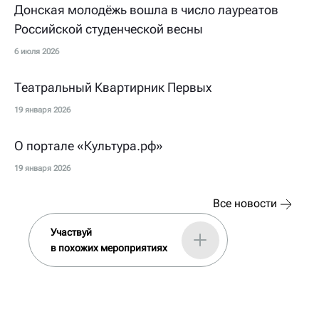
Донская молодёжь вошла в число лауреатов
Российской студенческой весны
6 июля 2026
Театральный Квартирник Первых
19 января 2026
О портале «Культура.рф»
19 января 2026
Все новости
Участвуй
в похожих мероприятиях