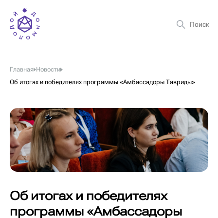
Главная
Новости
Об итогах и победителях программы «Амбассадоры Тавриды»
Об итогах и победителях
программы «Амбассадоры