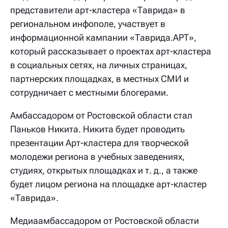
представители арт-кластера «Таврида» в
региональном инфополе, участвует в
информационной кампании «Таврида.АРТ»,
который рассказывает о проектах арт-кластера
в социальных сетях, на личных страницах,
партнерских площадках, в местных СМИ и
сотрудничает с местными блогерами.
Амбассадором от Ростовской области стал
Паньков Никита. Никита будет проводить
презентации Арт-кластера для творческой
молодежи региона в учебных заведениях,
студиях, открытых площадках и т. д., а также
будет лицом региона на площадке арт-кластер
«Таврида».
Медиаамбассадором от Ростовской области