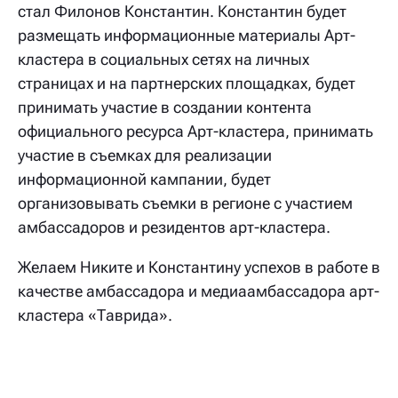
стал Филонов Константин. Константин будет
размещать информационные материалы Арт-
кластера в социальных сетях на личных
страницах и на партнерских площадках, будет
принимать участие в создании контента
официального ресурса Арт-кластера, принимать
участие в съемках для реализации
информационной кампании, будет
организовывать съемки в регионе с участием
амбассадоров и резидентов арт-кластера.
Желаем Никите и Константину успехов в работе в
качестве амбассадора и медиаамбассадора арт-
кластера «Таврида».