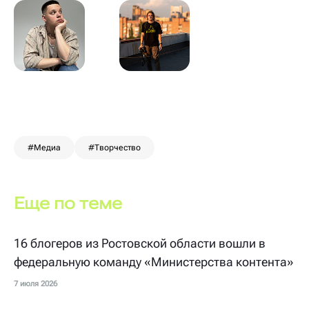
#Медиа
#Творчество
Еще по теме
16 блогеров из Ростовской области вошли в
федеральную команду «Министерства контента»
7 июля 2026