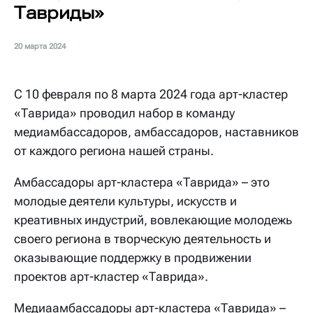
Тавриды»
20 марта 2024
С 10 февраля по 8 марта 2024 года арт-кластер
«Таврида» проводил набор в команду
медиамбассадоров, амбассадоров, наставников
от каждого региона нашей страны.
Амбассадоры арт-кластера «Таврида» – это
молодые деятели культуры, искусств и
креативных индустрий, вовлекающие молодежь
своего региона в творческую деятельность и
оказывающие поддержку в продвижении
проектов арт-кластер «Таврида».
Медиаамбассадоры арт-кластера «Таврида» –