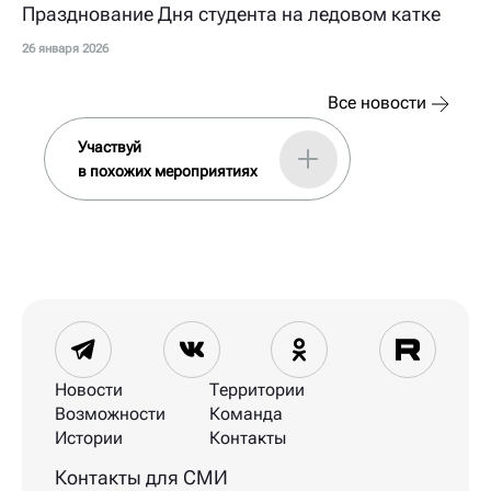
Празднование Дня студента на ледовом катке
26 января 2026
Все новости
Участвуй
в похожих мероприятиях
Новости
Территории
Возможности
Команда
Истории
Контакты
Контакты для СМИ