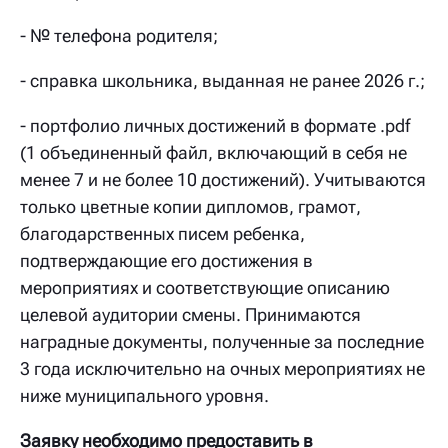
- № телефона родителя;
- справка школьника, выданная не ранее 2026 г.;
- портфолио личных достижений в формате .pdf
(1 объединенный файл, включающий в себя не
менее 7 и не более 10 достижений). Учитываются
только цветные копии дипломов, грамот,
благодарственных писем ребенка,
подтверждающие его достижения в
мероприятиях и соответствующие описанию
целевой аудитории смены. Принимаются
наградные документы, полученные за последние
3 года исключительно на очных мероприятиях не
ниже муниципального уровня.
Заявку необходимо предоставить в