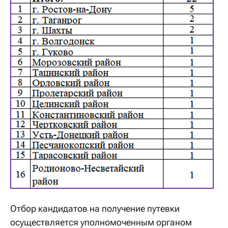
Отбор кандидатов на получение путевки
осуществляется уполномоченным органом