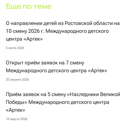
Еще по теме
О направлении детей из Ростовской области на
10 смену 2026 г. Международного детского
центра «Артек»
6 июля 2026
Открыт приём заявок на 7 смену
Международного детского центра «Артек»
20 апреля 2026
Приём заявок на 5 смену «Наследники Великой
Победы» Международного детского центра
«Артек»
16 марта 2026