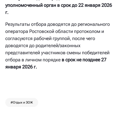
уполномоченный орган в срок до 22 января 2026
г.
Результаты отбора доводятся до регионального
оператора Ростовской области протоколом и
согласуются рабочей группой, после чего
доводятся до родителей/законных
представителей участников смены победителей
отбора в личном порядке
в срок не позднее 27
января 2026 г.
#Отдых и ЗОЖ