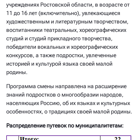
учреждениях Ростовской области, в возрасте от
11 до 16 лет (включительно), увлекающиеся
художественным и литературным творчеством,
воспитанники театральных, хореографических
студий и студий прикладного творчества,
победители вокальных и хореографических
конкурсов, а также подростки, увлеченные
историей и культурой языка своей малой
родины.
Программа смены направлена на расширение
знаний подростков о многообразии народов,
населяющих Россию, об их языках и культурных
особенностях, о традициях своей малой родины.
Распределение путевок по муниципалитетам: