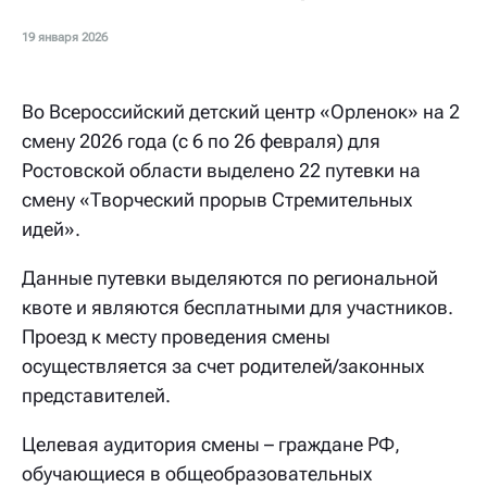
19 января 2026
Во Всероссийский детский центр «Орленок» на 2
смену 2026 года (с 6 по 26 февраля) для
Ростовской области выделено 22 путевки на
смену «Творческий прорыв Стремительных
идей».
Данные путевки выделяются по региональной
квоте и являются бесплатными для участников.
Проезд к месту проведения смены
осуществляется за счет родителей/законных
представителей.
Целевая аудитория смены – граждане РФ,
обучающиеся в общеобразовательных