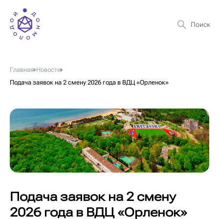
Главная
Новости
Подача заявок на 2 смену 2026 года в ВДЦ «Орленок»
Подача заявок на 2 смену
2026 года в ВДЦ «Орленок»