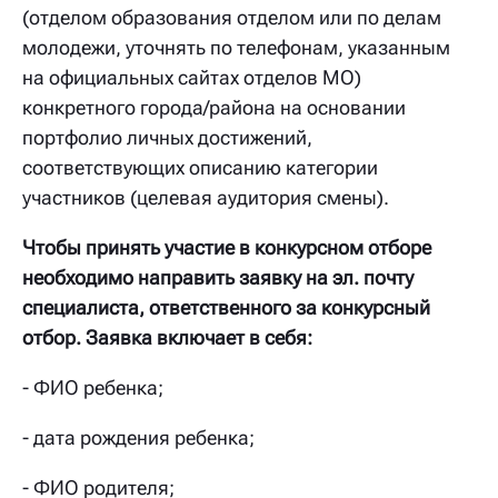
(отделом образования отделом или по делам
молодежи, уточнять по телефонам, указанным
на официальных сайтах отделов МО)
конкретного города/района на основании
портфолио личных достижений,
соответствующих описанию категории
участников (целевая аудитория смены).
Чтобы принять участие в конкурсном отборе
необходимо направить заявку на эл. почту
специалиста, ответственного за конкурсный
отбор. Заявка включает в себя:
- ФИО ребенка;
- дата рождения ребенка;
- ФИО родителя;