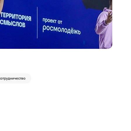
отрудничество