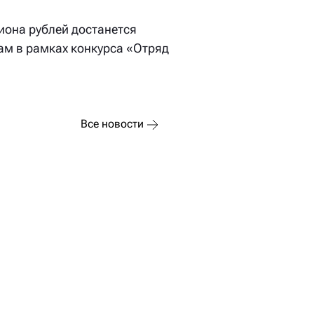
она рублей достанется
м в рамках конкурса «Отряд
Все новости