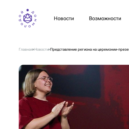
Новости
Возможности
Главная
Новости
Представление региона на церемонии-презе