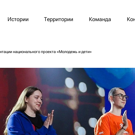
Истории
Территории
Команда
Ко
нтации национального проекта «Молодежь и дети»