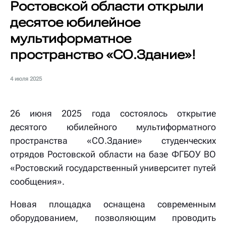
Ростовской области открыли
десятое юбилейное
мультиформатное
пространство «СО.Здание»!
4 июля 2025
26 июня 2025 года состоялось открытие
десятого юбилейного мультиформатного
пространства «СО.Здание» студенческих
отрядов Ростовской области на базе ФГБОУ ВО
«Ростовский государственный университет путей
сообщения».
Новая площадка оснащена современным
оборудованием, позволяющим проводить