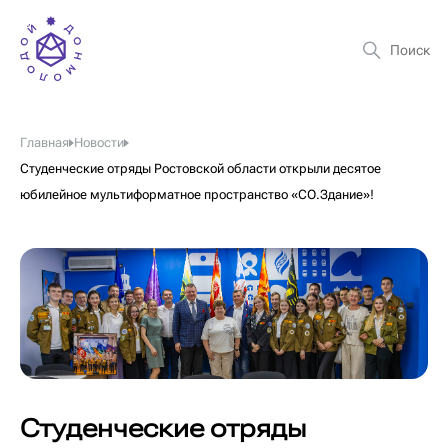
Главная
Новости
Студенческие отряды Ростовской области открыли десятое
юбилейное мультиформатное пространство «СО.Здание»!
Студенческие отряды