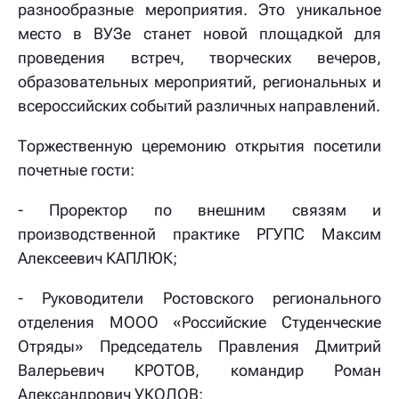
разнообразные мероприятия. Это уникальное
место в ВУЗе станет новой площадкой для
проведения встреч, творческих вечеров,
образовательных мероприятий, региональных и
всероссийских событий различных направлений.
Торжественную церемонию открытия посетили
почетные гости:
- Проректор по внешним связям и
производственной практике РГУПС Максим
Алексеевич КАПЛЮК;
- Руководители Ростовского регионального
отделения МООО «Российские Студенческие
Отряды» Председатель Правления Дмитрий
Валерьевич КРОТОВ, командир Роман
Александрович УКОЛОВ;