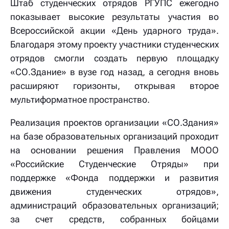
Штаб студенческих отрядов РГУПС ежегодно
показывает высокие результаты участия во
Всероссийской акции «День ударного труда».
Благодаря этому проекту участники студенческих
отрядов смогли создать первую площадку
«СО.Здание» в вузе год назад, а сегодня вновь
расширяют горизонты, открывая второе
мультиформатное пространство.
Реализация проектов организации «СО.Здания»
на базе образовательных организаций проходит
на основании решения Правления МООО
«Российские Студенческие Отряды» при
поддержке «Фонда поддержки и развития
движения студенческих отрядов»,
администраций образовательных организаций;
за счет средств, собранных бойцами