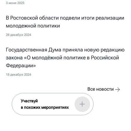
3 июня 2025
В Ростовской области подвели итоги реализации
молодежной политики
28 декабря 2024
Государственная Дума приняла новую редакцию
закона «О молодёжной политике в Российской
Федерации»
18 декабря 2024
Все новости
Участвуй
в похожих мероприятиях