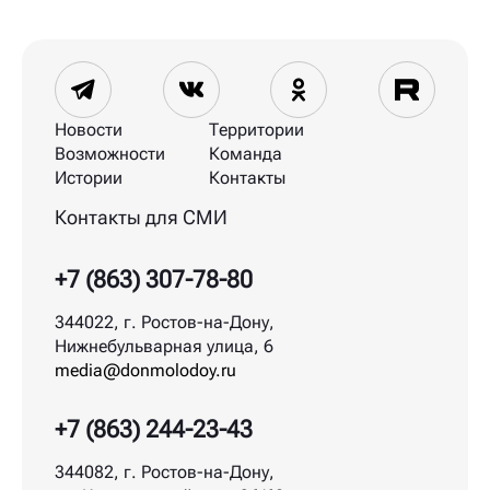
Новости
Территории
Возможности
Команда
Истории
Контакты
Контакты для СМИ
+7 (863) 307-78-80
344022, г. Ростов-на-Дону,
Нижнебульварная улица, 6
media@donmolodoy.ru
+7 (863) 244-23-43
344082, г. Ростов-на-Дону,