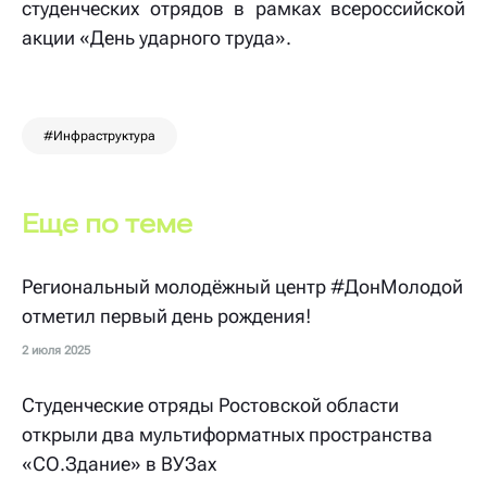
студенческих отрядов в рамках всероссийской
акции «День ударного труда».
#Инфраструктура
Еще по теме
Региональный молодёжный центр #ДонМолодой
отметил первый день рождения!
2 июля 2025
Студенческие отряды Ростовской области
открыли два мультиформатных пространства
«СО.Здание» в ВУЗах