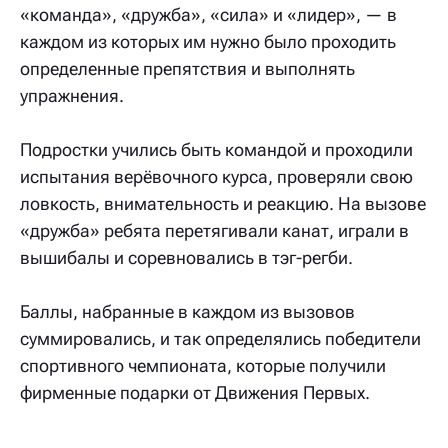
«команда», «дружба», «сила» и «лидер», — в
каждом из которых им нужно было проходить
определенные препятствия и выполнять
упражнения.
Подростки учились быть командой и проходили
испытания верёвочного курса, проверяли свою
ловкость, внимательность и реакцию. На вызове
«дружба» ребята перетягивали канат, играли в
вышибалы и соревновались в тэг-регби.
Баллы, набранные в каждом из вызовов
суммировались, и так определялись победители
спортивного чемпионата, которые получили
фирменные подарки от Движения Первых.