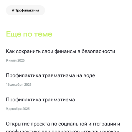
#Профилактика
Еще по теме
Как сохранить свои финансы в безопасности
9 июля 2026
Профилактика травматизма на воде
16 декабря 2025
Профилактика травматизма
9 декабря 2025
Открытие проекта по социальной интеграции и
профилактике для подростков «группы риска»