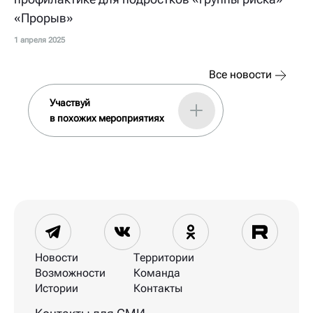
«Прорыв»
1 апреля 2025
Все новости
Участвуй
в похожих мероприятиях
Новости
Территории
Возможности
Команда
Истории
Контакты