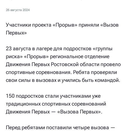
26 августа 2024
Участники проекта «Прорыв» приняли «Вызов
Первых»
23 августа в лагере для подростков «группы
риска» «Прорыв» региональное отделение
Движения Первых Ростовской области провело
спортивные соревнования. Ребята проверяли
свои силы в вызовах и учились быть командой.
150 подростков стали участниками уже
традиционных спортивных соревнований
Движения Первых — «Вызова Первых».
Перед ребятами поставили четыре вызова —