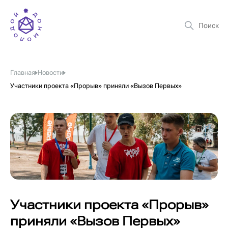
Главная
Новости
Участники проекта «Прорыв» приняли «Вызов Первых»
Участники проекта «Прорыв»
приняли «Вызов Первых»