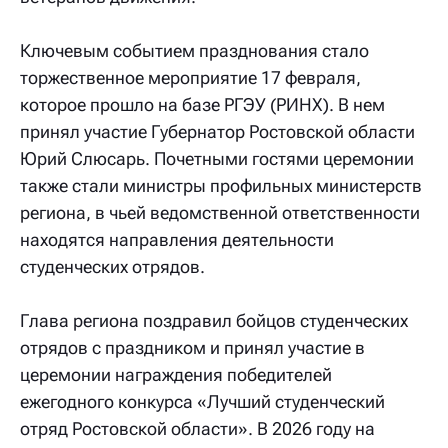
Ключевым событием празднования стало
торжественное мероприятие 17 февраля,
которое прошло на базе РГЭУ (РИНХ). В нем
принял участие Губернатор Ростовской области
Юрий Слюсарь. Почетными гостями церемонии
также стали министры профильных министерств
региона, в чьей ведомственной ответственности
находятся направления деятельности
студенческих отрядов.
Глава региона поздравил бойцов студенческих
отрядов с праздником и принял участие в
церемонии награждения победителей
ежегодного конкурса «Лучший студенческий
отряд Ростовской области». В 2026 году на