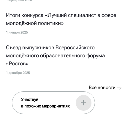
10 февраля 2026
Итоги конкурса «Лучший специалист в сфере
молодёжной политики»
1 января 2026
Съезд выпускников Всероссийского
молодёжного образовательного форума
«Ростов»
1 декабря 2025
Все новости
Участвуй
в похожих мероприятиях