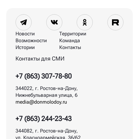
Новости
Территории
Возможности
Команда
Истории
Контакты
Контакты для СМИ
+7 (863) 307-78-80
344022, г. Ростов-на-Дону,
Нижнебульварная улица, 6
media@donmolodoy.ru
+7 (863) 244-23-43
344082, г. Ростов-на-Дону,
ул. Красноармейская, 36/62