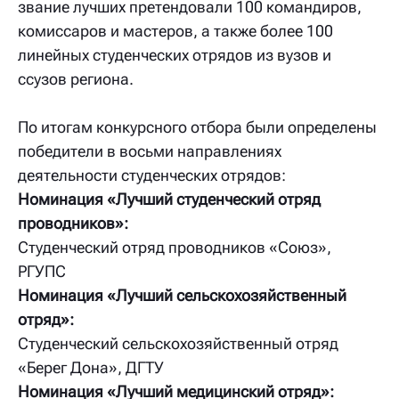
звание лучших претендовали 100 командиров,
комиссаров и мастеров, а также более 100
линейных студенческих отрядов из вузов и
ссузов региона.
По итогам конкурсного отбора были определены
победители в восьми направлениях
деятельности студенческих отрядов:
Номинация «Лучший студенческий отряд
проводников»:
Студенческий отряд проводников «Союз»,
РГУПС
Номинация «Лучший сельскохозяйственный
отряд»:
Студенческий сельскохозяйственный отряд
«Берег Дона», ДГТУ
Номинация «Лучший медицинский отряд»: