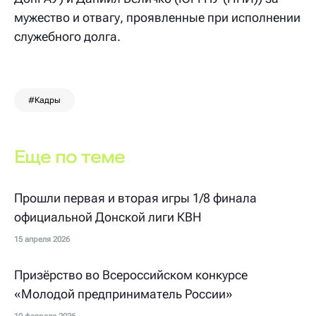
мужество и отвагу, проявленные при исполнении
служебного долга.
#Кадры
Еще по теме
Прошли первая и вторая игры 1/8 финала
официальной Донской лиги КВН
15 апреля 2026
Призёрство во Всероссийском конкурсе
«Молодой предприниматель России»