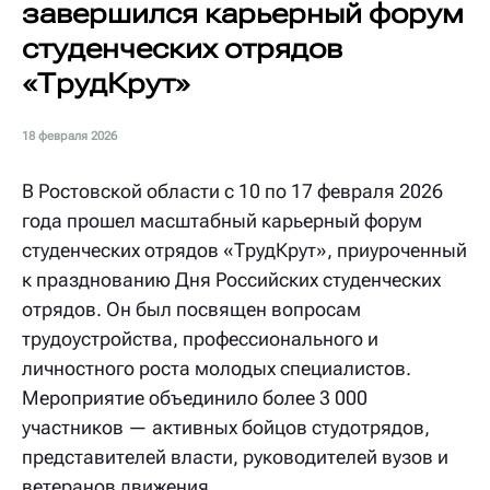
завершился карьерный форум
студенческих отрядов
«ТрудКрут»
18 февраля 2026
В Ростовской области с 10 по 17 февраля 2026
года прошел масштабный карьерный форум
студенческих отрядов «ТрудКрут», приуроченный
к празднованию Дня Российских студенческих
отрядов. Он был посвящен вопросам
трудоустройства, профессионального и
личностного роста молодых специалистов.
Мероприятие объединило более 3 000
участников — активных бойцов студотрядов,
представителей власти, руководителей вузов и
ветеранов движения.