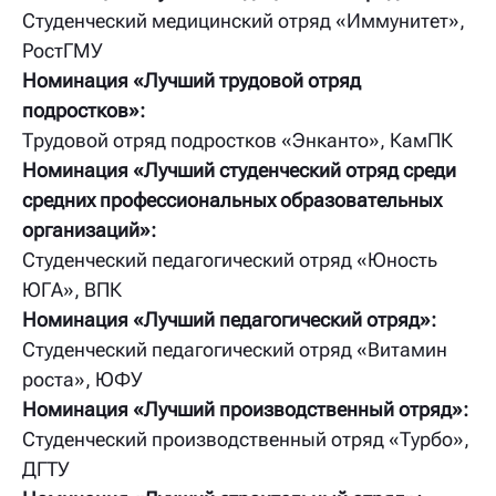
Студенческий медицинский отряд «Иммунитет»,
РостГМУ
Номинация «Лучший трудовой отряд
подростков»:
Трудовой отряд подростков «Энканто», КамПК
Номинация «Лучший студенческий отряд среди
средних профессиональных образовательных
организаций»:
Студенческий педагогический отряд «Юность
ЮГА», ВПК
Номинация «Лучший педагогический отряд»:
Студенческий педагогический отряд «Витамин
роста», ЮФУ
Номинация «Лучший производственный отряд»:
Студенческий производственный отряд «Турбо»,
ДГТУ