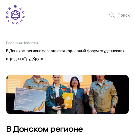
Главная
Новости
В Донском регионе завершился карьерный форум студенческих
отрядов «ТрудКрут»
В Донском регионе