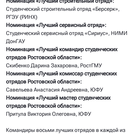
Номинация «Лучший строительный отряд»:
Студенческий строительный отряд «Берсерк»,
РГЭУ (РИНХ)
Номинация «Лучший сервисный отряд»:
Студенческий сервисный отряд «Сириус», НИМИ
ДонГАУ
Номинация «Лучший командир студенческих
отрядов Ростовской области»:
Скибенко Дарина Захаровна, РостГМУ
Номинация «Лучший комиссар студенческих
отрядов Ростовской области»:
Савельева Анастасия Андреевна, ЮФУ
Номинация «Лучший мастер студенческих
отрядов Ростовской области»:
Притула Виктория Олеговна, ЮФУ
Командиры восьми лучших отрядов в каждой из