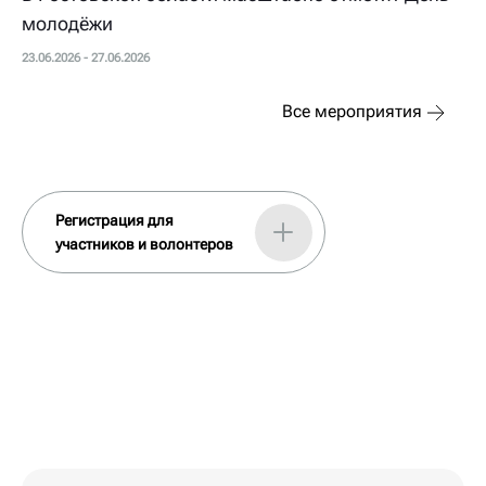
молодёжи
23.06.2026 - 27.06.2026
Все мероприятия
Регистрация для
участников и волонтеров