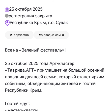
25 октября 2025
регистрация закрыта
Республика Крым, г.о. Судак
#Творчество
#Молодые семьи
Все на «Зеленый фестиваль»!
25 октября 2025 года Арт-кластер
«Таврида.АРТ» приглашает на большой осенний
праздник для всей семьи, который станет ярким
событием, объединяющим жителей и гостей
Республики Крым.
Гостей ждут:
- мастер-классы