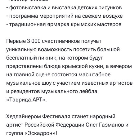
- фотовыставка и выставка детских рисунков
- программа мероприятий на свежем воздухе
- традиционная ярмарка крымских мастеров
Первые 3 000 счастливчиков получат
уникальную возможность посетить большой
бесплатный пикник, на котором будут
представлены блюда крымской кухни, а вечером
на главной сцене состоится масштабное
музыкальное шоу с участием известных артистов
и резидентов музыкального лейбла
«Таврида.АРТ».
Хедлайнером Фестиваля станет народный
артист Российской Федерации Олег Газманов и
группа «Эскадрон»!