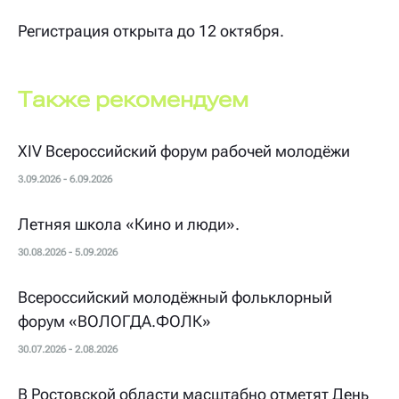
Регистрация открыта до 12 октября.
Также рекомендуем
XIV Всероссийский форум рабочей молодёжи
3.09.2026 - 6.09.2026
Летняя школа «Кино и люди».
30.08.2026 - 5.09.2026
Всероссийский молодёжный фольклорный
форум «ВОЛОГДА.ФОЛК»
30.07.2026 - 2.08.2026
В Ростовской области масштабно отметят День