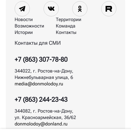
Новости
Территории
Возможности
Команда
Истории
Контакты
Контакты для СМИ
+7 (863) 307-78-80
344022, г. Ростов-на-Дону,
Нижнебульварная улица, 6
media@donmolodoy.ru
+7 (863) 244-23-43
344082, г. Ростов-на-Дону,
ул. Красноармейская, 36/62
donmolodoy@donland.ru