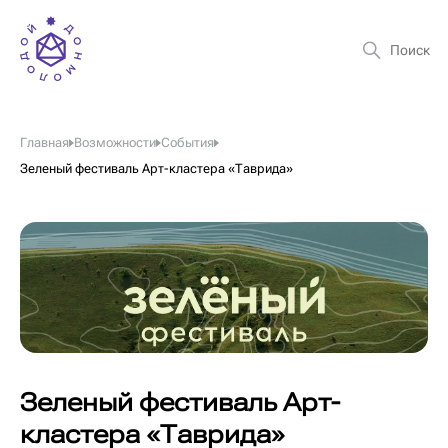
Главная
Возможности
События
Зеленый фестиваль Арт-кластера «Таврида»
Зеленый фестиваль Арт-
кластера «Таврида»