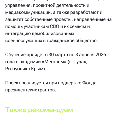
управления, проектной деятельности и
медиакоммуникаций, а также разработают и
защитят собственные проекты, направленные на
помощь участникам СВО и их семьям и
интеграцию демобилизованных
военнослужащих в гражданское общество.
Обучение пройдет с 30 марта по 3 апреля 2026
года в академии «Меганом» (г. Судак,
Республика Крым).
Проект реализуется при поддержке Фонда
президентских грантов.
Также рекомендуем