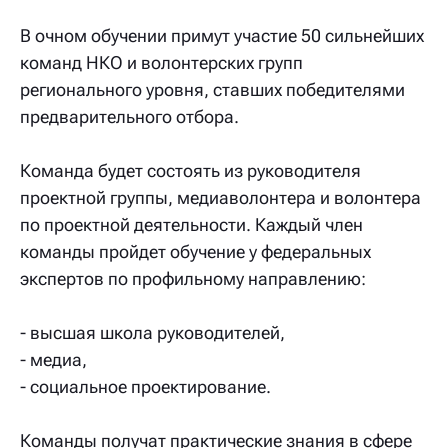
В очном обучении примут участие 50 сильнейших
команд НКО и волонтерских групп
регионального уровня, ставших победителями
предварительного отбора.
Команда будет состоять из руководителя
проектной группы, медиаволонтера и волонтера
по проектной деятельности. Каждый член
команды пройдет обучение у федеральных
экспертов по профильному направлению:
- высшая школа руководителей,
- медиа,
- социальное проектирование.
Команды получат практические знания в сфере