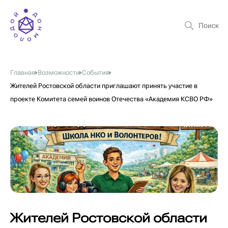
Главная
Возможности
События
Жителей Ростовской области приглашают принять участие в
проекте Комитета семей воинов Отечества «Академия КСВО РФ»
Жителей Ростовской области