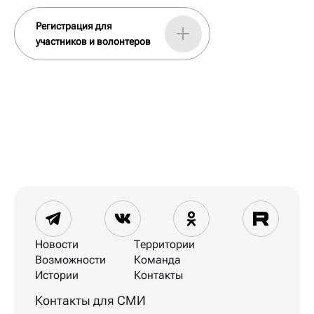
Регистрация для
участников и волонтеров
Новости
Территории
Возможности
Команда
Истории
Контакты
Контакты для СМИ