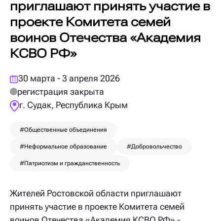
приглашают принять участие в
проекте Комитета семей
воинов Отечества «Академия
КСВО РФ»
30 марта - 3 апреля 2026
регистрация закрыта
г. Судак, Республика Крым
#Общественные объединения
#Неформальное образование
#Добровольчество
#Патриотизм и гражданственность
Жителей Ростовской области приглашают
принять участие в проекте Комитета семей
воинов Отечества «Академия КСВО РФ» -