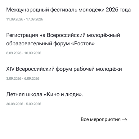
Международный фестиваль молодёжи 2026 года
11.09.2026 - 17.09.2026
Регистрация на Всероссийский молодёжный
образовательный форум «Ростов»
6.09.2026 - 10.09.2026
XIV Всероссийский форум рабочей молодёжи
3.09.2026 - 6.09.2026
Летняя школа «Кино и люди».
30.08.2026 - 5.09.2026
Все мероприятия