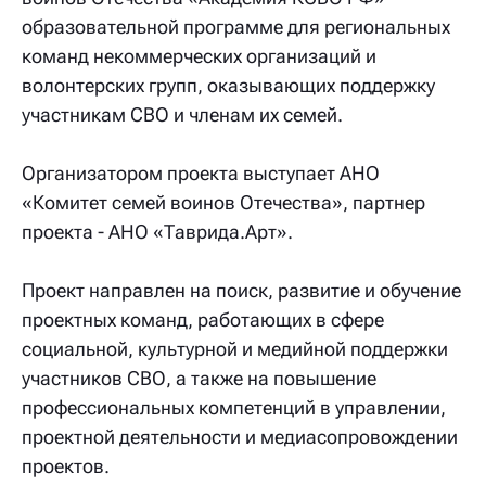
образовательной программе для региональных
команд некоммерческих организаций и
волонтерских групп, оказывающих поддержку
участникам СВО и членам их семей.
Организатором проекта выступает АНО
«Комитет семей воинов Отечества», партнер
проекта - АНО «Таврида.Арт».
Проект направлен на поиск, развитие и обучение
проектных команд, работающих в сфере
социальной, культурной и медийной поддержки
участников СВО, а также на повышение
профессиональных компетенций в управлении,
проектной деятельности и медиасопровождении
проектов.