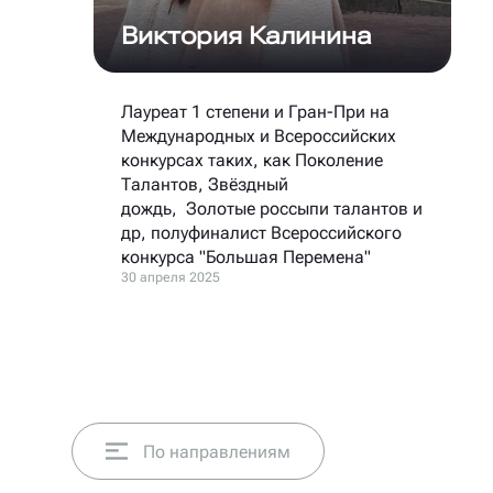
Виктория Калинина
Лауреат 1 степени и Гран-При на
Международных и Всероссийских
конкурсах таких, как Поколение
Талантов, Звёздный
дождь, Золотые россыпи талантов и
др, полуфиналист Всероссийского
конкурса "Большая Перемена"
30 апреля 2025
По направлениям