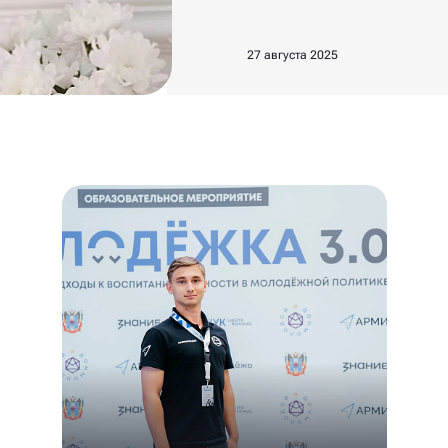
27 августа 2025