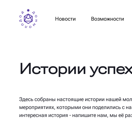
Новости
Возможности
Истории успе
Здесь собраны настоящие истории нашей мол
мероприятиях, которыми они поделились с нам
интересная история - напишите нам, мы её р