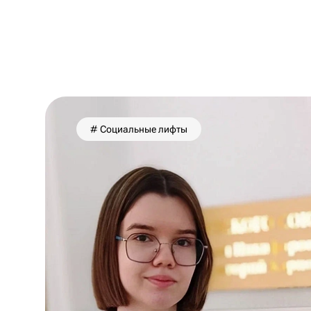
# Социальные лифты