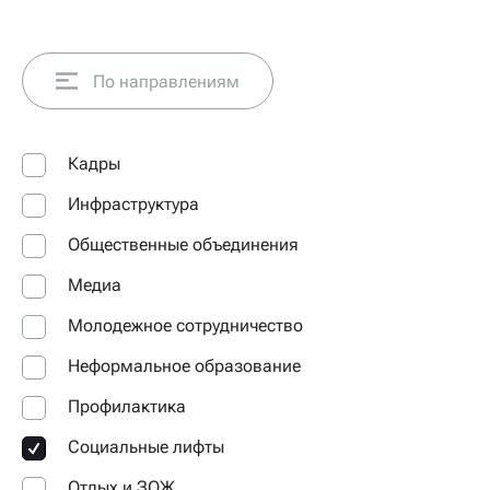
По направлениям
Кадры
Инфраструктура
Общественные объединения
Медиа
Молодежное сотрудничество
Неформальное образование
Профилактика
Социальные лифты
Отдых и ЗОЖ