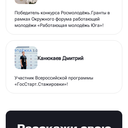
Победитель конкурса Росмолодёжь.Гранты в
рамках Окружного форума работающей
молодёжи «Работающая молодёжь Юга»!
Канюкаев Дмитрий
Участник Всероссийской программы
«ГосСтарт.Стажировки»!