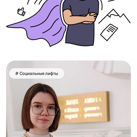
# Социальные лифты