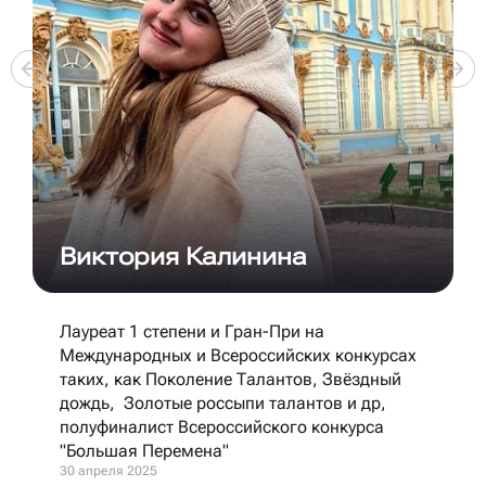
Виктория Калинина
Лауреат 1 степени и Гран-При на
Международных и Всероссийских конкурсах
таких, как Поколение Талантов, Звёздный
дождь, Золотые россыпи талантов и др,
полуфиналист Всероссийского конкурса
"Большая Перемена"
30 апреля 2025