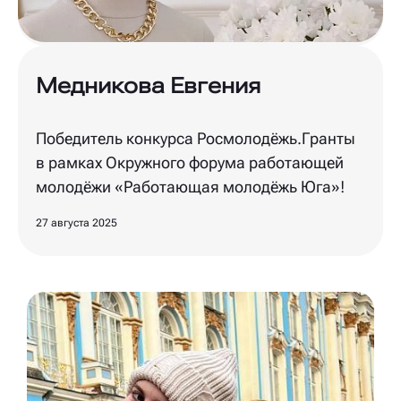
Медникова Евгения
Победитель конкурса Росмолодёжь.Гранты
в рамках Окружного форума работающей
молодёжи «Работающая молодёжь Юга»!
27 августа 2025