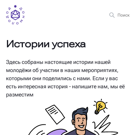
Истории успеха
Здесь собраны настоящие истории нашей
молодёжи об участии в наших мероприятиях,
которыми они поделились с нами. Если у вас
есть интересная история - напишите нам, мы её
разместим