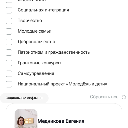
Социальная интеграция
Творчество
Молодые семьи
Добровольчество
Патриотизм и гражданственность
Грантовые конкурсы
Самоуправления
Национальный проект «Молодёжь и дети»
Сбросить все
Социальные лифты
Медникова Евгения