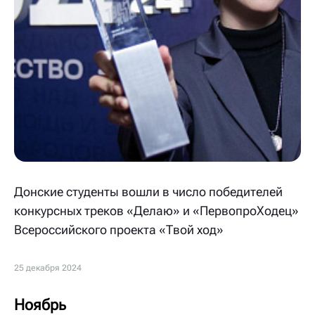
Донские студенты вошли в число победителей
конкурсных треков «Делаю» и «ПервопроХодец»
Всероссийского проекта «Твой ход»
25 декабря 2024
Ноябрь