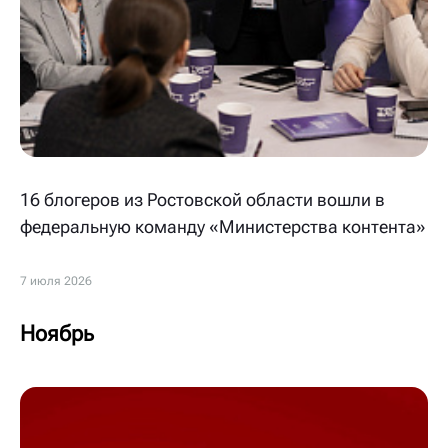
16 блогеров из Ростовской области вошли в
федеральную команду «Министерства контента»
7 июля 2026
Ноябрь