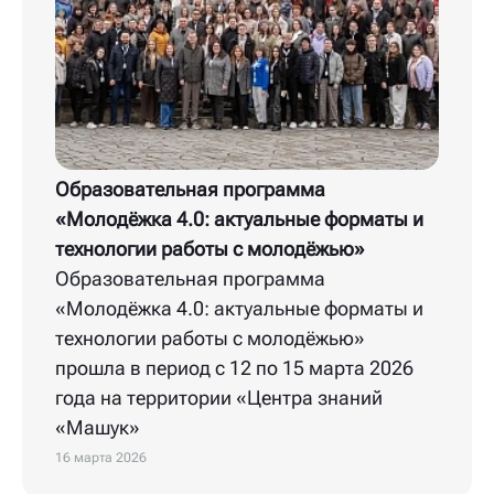
Образовательная программа
«Молодёжка 4.0: актуальные форматы и
технологии работы с молодёжью»
Образовательная программа
«Молодёжка 4.0: актуальные форматы и
технологии работы с молодёжью»
прошла в период с 12 по 15 марта 2026
года на территории «Центра знаний
«Машук»
16 марта 2026