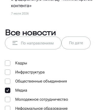
контента»
7 июля 2026
Все новости
По дате
По направлениям
Кадры
Инфраструктура
Общественные объединения
Медиа
Молодежное сотрудничество
Неформальное образование