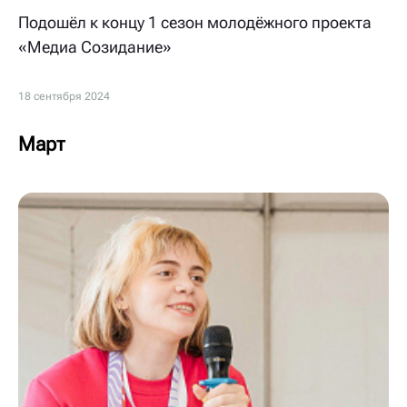
Подошёл к концу 1 сезон молодёжного проекта
«Медиа Созидание»
18 сентября 2024
Март