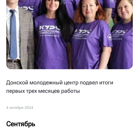
Донской молодежный центр подвел итоги
первых трех месяцев работы
4 октября 2024
Сентябрь