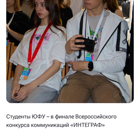
Студенты ЮФУ – в финале Всероссийского
конкурса коммуникаций «ИНТЕГРАФ»