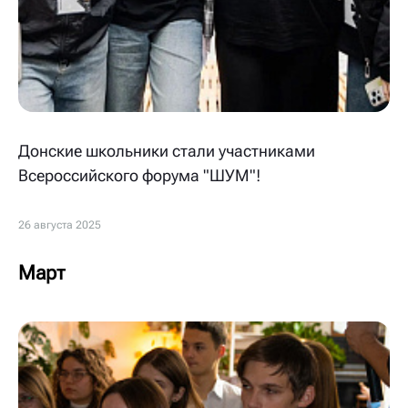
Донские школьники стали участниками
Всероссийского форума "ШУМ"!
26 августа 2025
Март