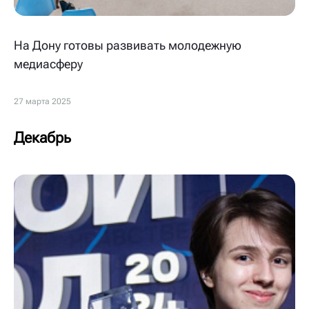
На Дону готовы развивать молодежную
медиасферу
27 марта 2025
Декабрь