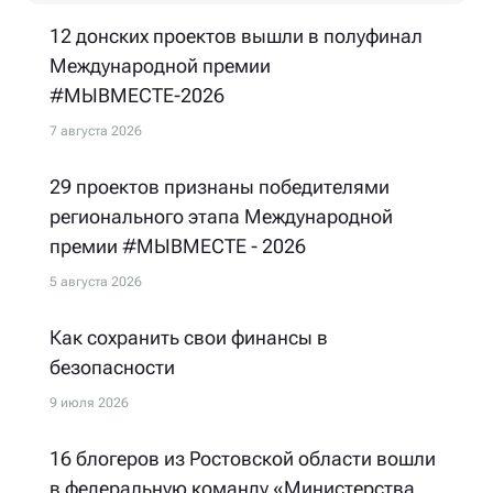
12 донских проектов вышли в полуфинал
Международной премии
#МЫВМЕСТЕ-2026
7 августа 2026
29 проектов признаны победителями
регионального этапа Международной
премии #МЫВМЕСТЕ - 2026
5 августа 2026
Как сохранить свои финансы в
безопасности
9 июля 2026
16 блогеров из Ростовской области вошли
в федеральную команду «Министерства