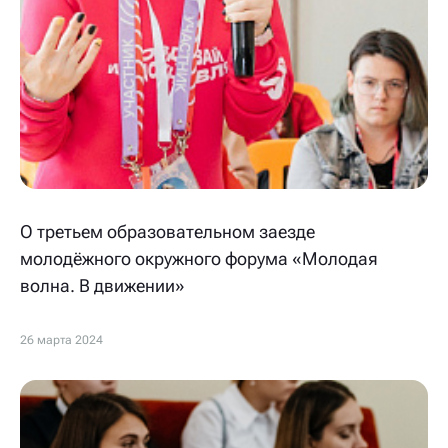
О третьем образовательном заезде
молодёжного окружного форума «Молодая
волна. В движении»
26 марта 2024