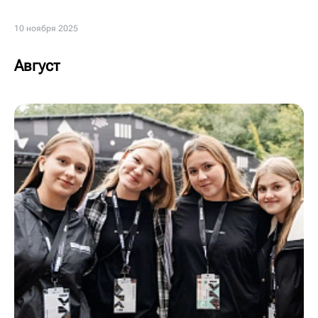
10 ноября 2025
Август