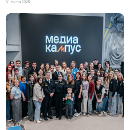
31 марта 2025