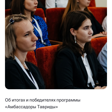
Об итогах и победителях программы
«Амбассадоры Тавриды»