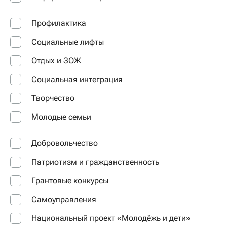
Профилактика
Социальные лифты
Отдых и ЗОЖ
Социальная интеграция
Творчество
Молодые семьи
Добровольчество
Патриотизм и гражданственность
Грантовые конкурсы
Самоуправления
Национальный проект «Молодёжь и дети»