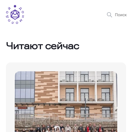
Читают сейчас