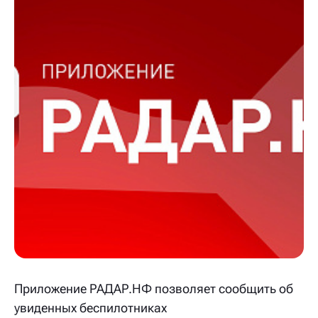
Приложение РАДАР.НФ позволяет сообщить об
увиденных беспилотниках