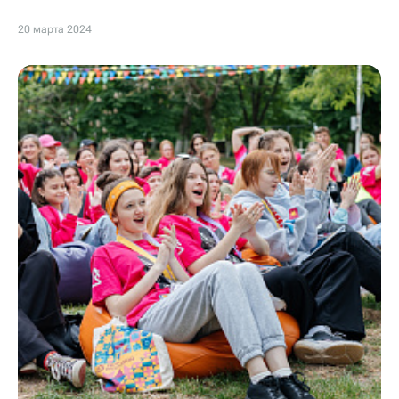
20 марта 2024