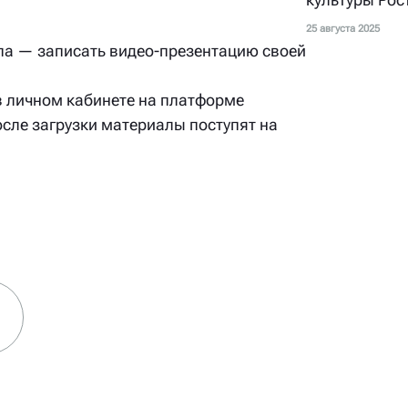
25 августа 2025
па — записать видео-презентацию своей
в личном кабинете на платформе
осле загрузки материалы поступят на