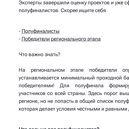
Э
ксперты завершили оценку проектов и уже 
полуфиналистов. Скорее ищите себя
-
Полуфиналисты
-
Победители регионального этапа
Что важно знать?
На региональном этапе победители опр
устанавливается минимальный проходной балл
победителями! Для полуфинала формир
участников со всей страны. Здесь порог вы
регионе, но не попасть в общий список полу
которая делает условия честными и равными 