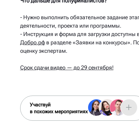
Что дальше для полуфиналистов?
- Нужно выполнить обязательное задание эта
деятельности, проекта или программы.
- Инструкция и форма для загрузки доступны 
Добро.рф
в разделе «Заявки на конкурсы». П
оценку экспертам.
Срок сдачи видео — до 29 сентября!
Участвуй
в похожих мероприятиях