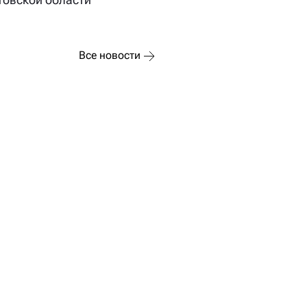
Все новости