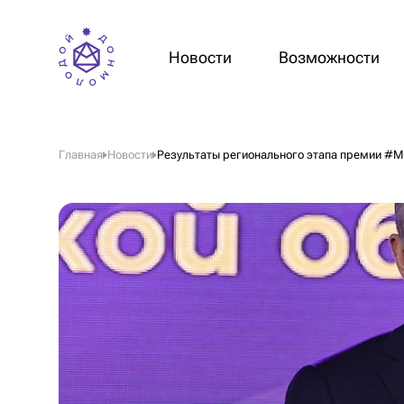
Новости
Возможности
Главная
Новости
Результаты регионального этапа премии 