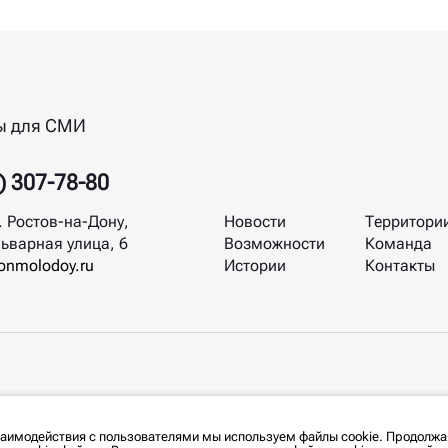
ы для СМИ
) 307-78-80
. Ростов-на-Дону,
Новости
Территори
ьварная улица, 6
Возможности
Команда
nmolodoy.ru
Истории
Контакты
заимодействия с пользователями мы используем файлы cookie. Продолжа