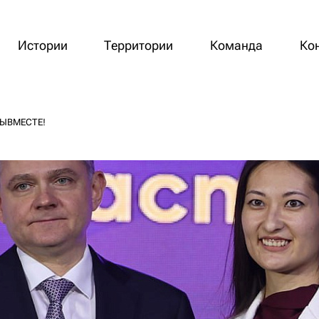
Истории
Территории
Команда
Ко
#МЫВМЕСТЕ!