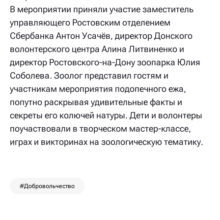
В мероприятии приняли участие заместитель
управляющего Ростовским отделением
Сбербанка Антон Усачёв, директор Донского
волонтерского центра Алина Литвиненко и
директор Ростовского-на-Дону зоопарка Юлия
Соболева. Зоолог представил гостям и
участникам мероприятия подопечного ежа,
попутно раскрывая удивительные факты и
секреты его колючей натуры. Дети и волонтеры
поучаствовали в творческом мастер-классе,
играх и викторинах на зоологическую тематику.
#Добровольчество