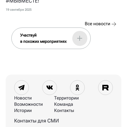
#МЫВМЕСТЕ!
19 сентября 2025
Все новости
Участвуй
в похожих мероприятиях
Новости
Территории
Возможности
Команда
Истории
Контакты
Контакты для СМИ