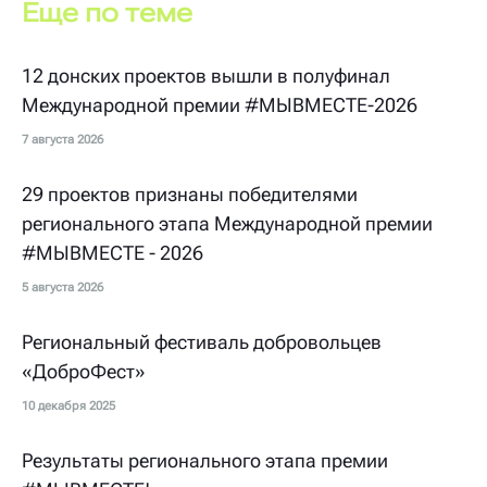
Еще по теме
12 донских проектов вышли в полуфинал
Международной премии #МЫВМЕСТЕ-2026
7 августа 2026
29 проектов признаны победителями
регионального этапа Международной премии
#МЫВМЕСТЕ - 2026
5 августа 2026
Региональный фестиваль добровольцев
«ДоброФест»
10 декабря 2025
Результаты регионального этапа премии